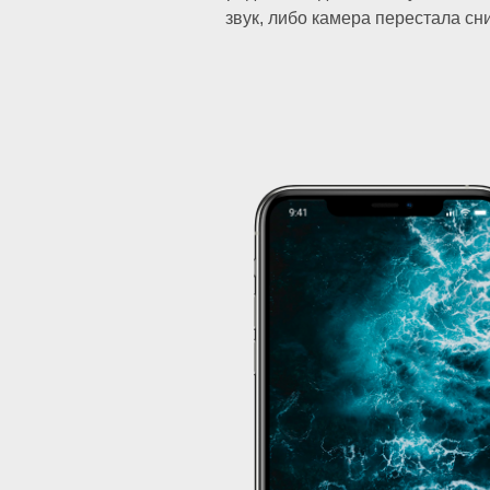
звук, либо камера перестала с