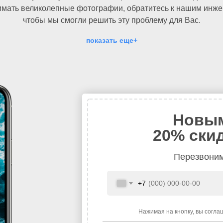
нимать великолепные фотографии, обратитесь к нашим инже
чтобы мы смогли решить эту проблему для Вас.
показать еще+
Новым
20% скид
Перезвоним
+7
Нажимая на кнопку, вы согла