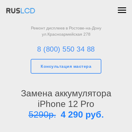
Ремонт дисплеев в Ростове-на-Дону
ул.Красноармейская 278
8 (800) 550 34 88
Консультация мастера
Замена аккумулятора
iPhone 12 Pro
5290р.
4 290 руб.