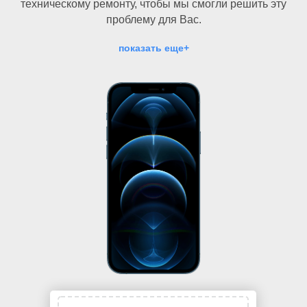
техническому ремонту, чтобы мы смогли решить эту
проблему для Вас.
показать еще+