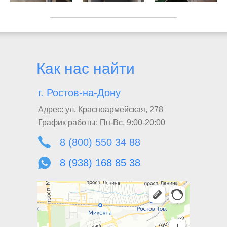
Как нас найти
г. Ростов-на-Дону
Адрес:
ул. Красноармейская, 278
График работы:
Пн-Вс, 9:00-20:00
8 (800) 550 34 88
8 (938) 168 85 38