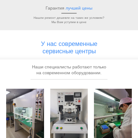
Гарантия
лучшей цены
Нашли ремонт дешевле на таких же условиях?
Мы Вам уступим в цене
У нас современные
сервисные центры
Наши специалисты работают только
на современном оборудовании.