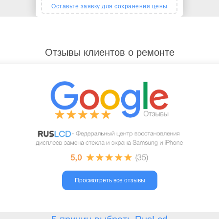
Оставьте заявку для сохранения цены
Отзывы клиентов о ремонте
Просмотреть все отзывы