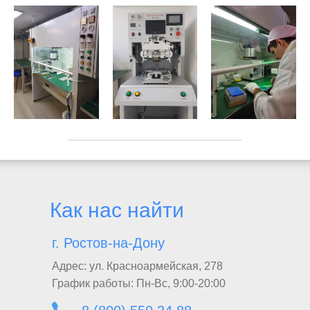
Как нас найти
г. Ростов-на-Дону
Адрес:
ул. Красноармейская, 278
График работы:
Пн-Вс, 9:00-20:00