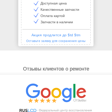
Доступная цена
Качественные запчасти
Оплата картой
Запчасти в наличии
Акция продлится до $td $tm
Оставьте заявку для сохранения цены
Отзывы клиентов о ремонте