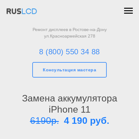
Ремонт дисплеев в Ростове-на-Дону
ул.Красноармейская 278
8 (800) 550 34 88
Консультация мастера
Замена аккумулятора
iPhone 11
6190р.
4 190 руб.