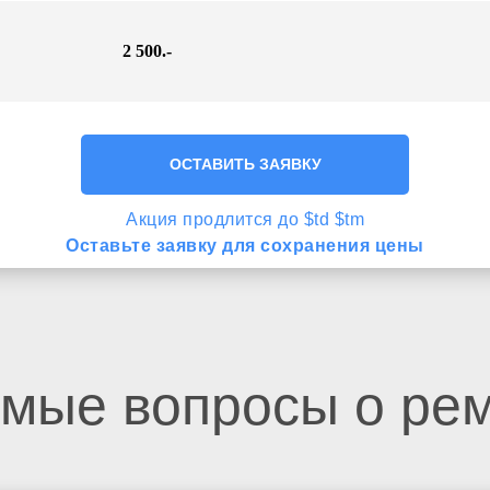
2 500.-
ОСТАВИТЬ ЗАЯВКУ
Акция продлится до $td $tm
Оставьте заявку для сохранения цены
емые вопросы о ре