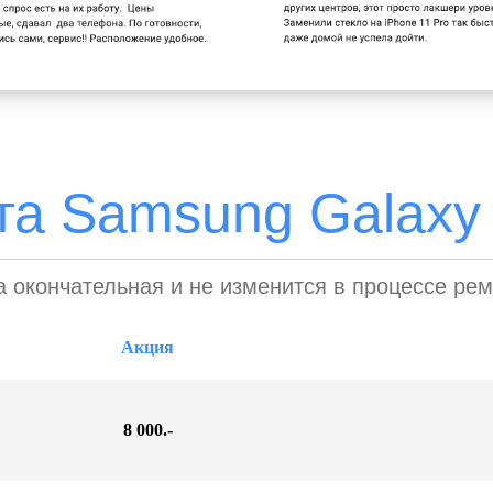
а Samsung Galaxy 
 окончательная и не изменится в процессе ре
Акция
8 000.-