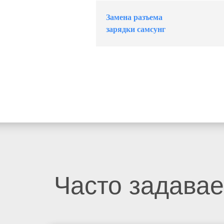
Замена разъема
зарядки самсунг
Часто задава