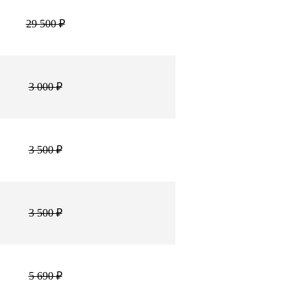
29 500 ₽
3 000 ₽
3 500 ₽
3 500 ₽
5 690 ₽