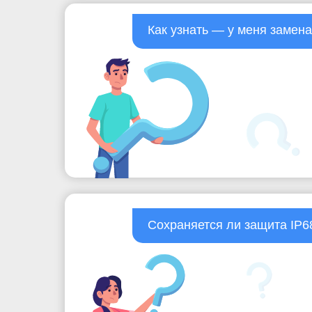
Как узнать — у меня замен
Сохраняется ли защита IP6